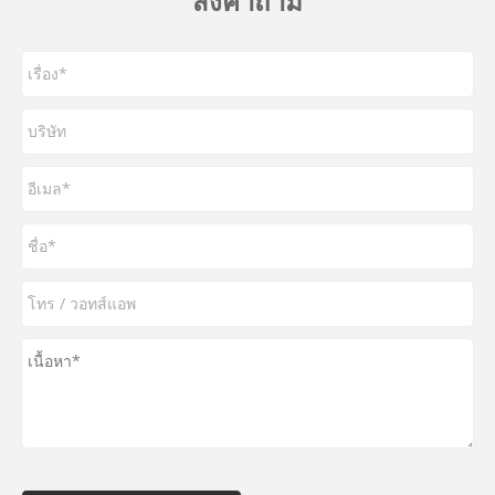
ส่งคำถาม