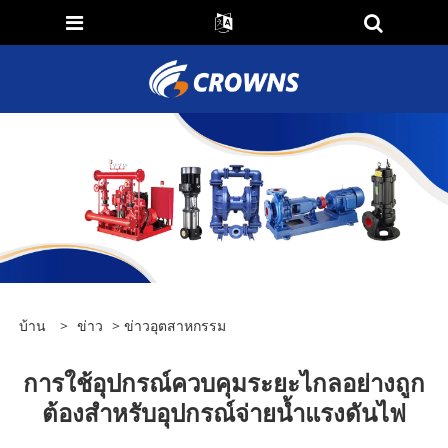
บ้าน
>
ข่าว
>
ข่าวอุตสาหกรรม
การใช้อุปกรณ์ควบคุมระยะไกลอย่างถูก
ต้องสำหรับอุปกรณ์จ่ายน้ำแรงดันไฟ