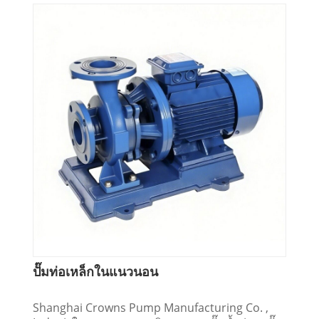
ปั๊มท่อเหล็กในแนวนอน
Shanghai Crowns Pump Manufacturing Co. ,