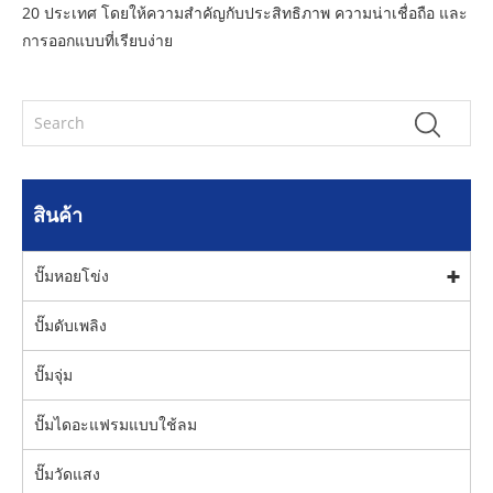
20 ประเทศ โดยให้ความสำคัญกับประสิทธิภาพ ความน่าเชื่อถือ และ
การออกแบบที่เรียบง่าย
สินค้า
ปั๊มหอยโข่ง
ปั๊มดับเพลิง
ปั๊มจุ่ม
ปั๊มไดอะแฟรมแบบใช้ลม
ปั๊มวัดแสง