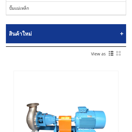
ปั๊มแม่เหล็ก
สินค้าใหม่
View as