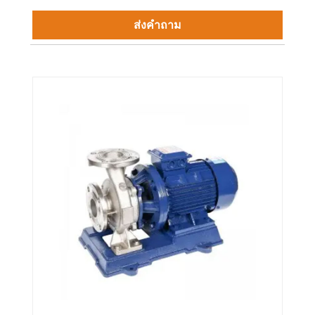
ส่งคำถาม