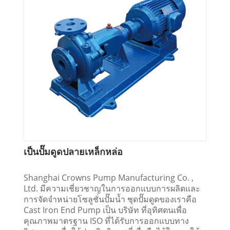
เป็นปั๊มดูดปลายเหล็กหล่อ
Shanghai Crowns Pump Manufacturing Co. ,
Ltd. มีความเชี่ยวชาญในการออกแบบการผลิตและ
การจัดจำหน่ายโซลูชั่นปั๊มน้ำ ชุดปั๊มดูดของเราคือ
Cast Iron End Pump เป็น บริษัท ที่อุทิศตนเพื่อ
คุณภาพมาตรฐาน ISO ที่ได้รับการออกแบบทาง