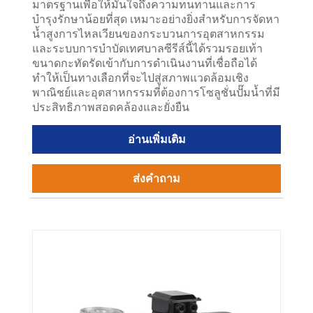
มาตรฐานเพื่อให้มั่นใจถึงความทนทานและการ
บำรุงรักษาน้อยที่สุด เหมาะอย่างยิ่งสำหรับการจัดหา
น้ำสูงการไหลเวียนของกระบวนการอุตสาหกรรม
และระบบการบำบัดเทศบาลซีรีส์นี้ได้รวมรอยเท้า
ขนาดกะทัดรัดเข้ากับการดำเนินงานที่เชื่อถือได้
ทำให้เป็นทางเลือกที่จะไปสู่สภาพแวดล้อมเชิง
พาณิชย์และอุตสาหกรรมที่ต้องการโซลูชั่นปั๊มน้ำที่มี
ประสิทธิภาพสอดคล้องและยั่งยืน
อ่านเพิ่มเติม
ส่งคำถาม