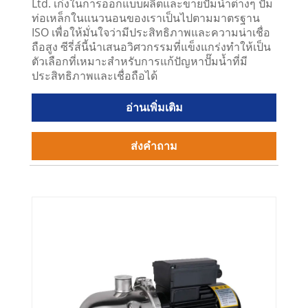
Ltd. เก่งในการออกแบบผลิตและขายปั๊มน้ำต่างๆ ปั๊ม
ท่อเหล็กในแนวนอนของเราเป็นไปตามมาตรฐาน
ISO เพื่อให้มั่นใจว่ามีประสิทธิภาพและความน่าเชื่อ
ถือสูง ซีรี่ส์นี้นำเสนอวิศวกรรมที่แข็งแกร่งทำให้เป็น
ตัวเลือกที่เหมาะสำหรับการแก้ปัญหาปั๊มน้ำที่มี
ประสิทธิภาพและเชื่อถือได้
อ่านเพิ่มเติม
ส่งคำถาม