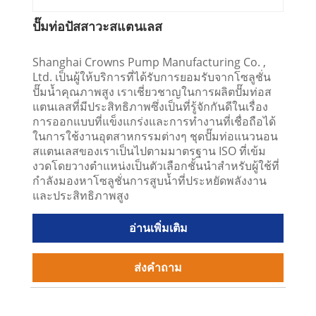
ปั๊มท่อปัสสาวะสแตนเลส
Shanghai Crowns Pump Manufacturing Co. ,
Ltd. เป็นผู้ให้บริการที่ได้รับการยอมรับจากโซลูชั่น
ปั๊มน้ำคุณภาพสูง เราเชี่ยวชาญในการผลิตปั๊มท่อส
แตนเลสที่มีประสิทธิภาพซึ่งเป็นที่รู้จักกันดีในเรื่อง
การออกแบบที่แข็งแกร่งและการทำงานที่เชื่อถือได้
ในการใช้งานอุตสาหกรรมต่างๆ ชุดปั๊มท่อแนวนอน
สแตนเลสของเราเป็นไปตามมาตรฐาน ISO ที่เข้ม
งวดโดยวางตำแหน่งเป็นตัวเลือกชั้นนำสำหรับผู้ใช้ที่
กำลังมองหาโซลูชั่นการสูบน้ำที่ประหยัดพลังงาน
และประสิทธิภาพสูง
อ่านเพิ่มเติม
ส่งคำถาม