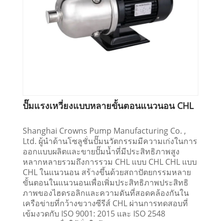
ปั๊มแรงเหวี่ยงแบบหลายขั้นตอนแนวนอน CHL
Shanghai Crowns Pump Manufacturing Co. ,
Ltd. ผู้นำด้านโซลูชั่นปั๊มนวัตกรรมมีความเก่งในการ
ออกแบบผลิตและขายปั๊มน้ำที่มีประสิทธิภาพสูง
หลากหลายรวมถึงการรวม CHL แบบ CHL CHL แบบ
CHL ในแนวนอน สร้างขึ้นด้วยสถาปัตยกรรมหลาย
ขั้นตอนในแนวนอนเพื่อเพิ่มประสิทธิภาพประสิทธิ
ภาพของไฮดรอลิกและความดันที่สอดคล้องกันใน
เครือข่ายที่กว้างขวางซีรีส์ CHL ผ่านการทดสอบที่
เข้มงวดกับ ISO 9001: 2015 และ ISO 2548