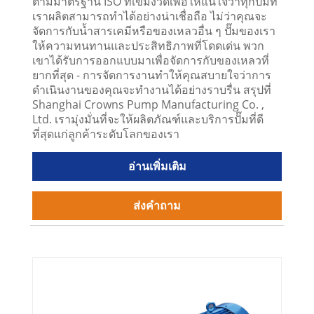
ตามมาตรฐาน ISO ที่เข้มงวดเพื่อให้แน่ใจว่าทุกปั๊มที่
เราผลิตสามารถทำได้อย่างน่าเชื่อถือ ไม่ว่าคุณจะ
จัดการกับน้ำสารเคมีหรือของเหลวอื่น ๆ ปั๊มของเรา
ให้ความทนทานและประสิทธิภาพที่โดดเด่น พวก
เขาได้รับการออกแบบมาเพื่อจัดการกับของเหลวที่
ยากที่สุด - การจัดการงานทำให้คุณสบายใจว่าการ
ดำเนินงานของคุณจะทำงานได้อย่างราบรื่น สรุปที่
Shanghai Crowns Pump Manufacturing Co. ,
Ltd. เรามุ่งมั่นที่จะให้ผลิตภัณฑ์และบริการปั๊มที่ดี
ที่สุดแก่ลูกค้าระดับโลกของเรา
อ่านเพิ่มเติม
ส่งคำถาม