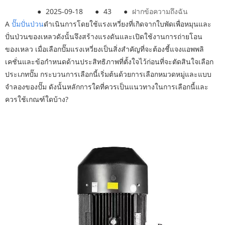
●
2025-09-18
●
43
●
ฝากข้อความถึงฉัน
A
ปั๊มปั่นป่วน
ดำเนินการโดยใช้แรงเหวี่ยงที่เกิดจากใบพัดเพื่อหมุนและ
ปั่นป่วนของเหลวดังนั้นจึงสร้างแรงดันและเปิดใช้งานการถ่ายโอน
ของเหลว เมื่อเลือกปั๊มแรงเหวี่ยงเป็นสิ่งสำคัญที่จะต้องชี้แจงแอพพลิ
เคชั่นและข้อกำหนดด้านประสิทธิภาพที่ตั้งใจไว้ก่อนที่จะตัดสินใจเลือก
ประเภทปั๊ม กระบวนการเลือกนี้เริ่มต้นด้วยการเลือกหมวดหมู่และแบบ
จำลองของปั๊ม ดังนั้นหลักการใดที่ควรเป็นแนวทางในการเลือกนี้และ
ควรใช้เกณฑ์ใดบ้าง?