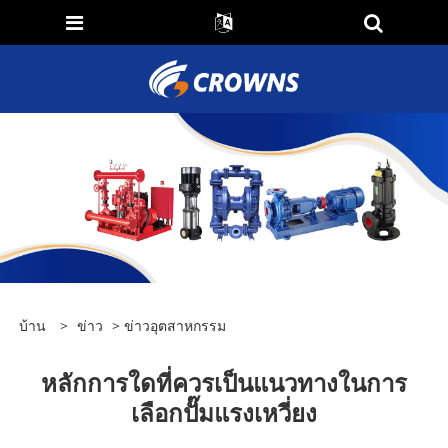
บ้าน
>
ข่าว
>
ข่าวอุตสาหกรรม
หลักการใดที่ควรเป็นแนวทางในการ
เลือกปั๊มแรงเหวี่ยง