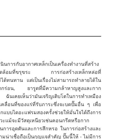
เนินการกับอากาศเหล็กเป็นเครื่องทำงานที่สร้าง
วดล้อมที่ขรุขระ การก่อสร้างเหล็กหล่อที่
่ได้ทนทาน แต่เป็นเรื่องไม่สามารถทำลายได้ใน
กัดกร่อน, ยารูดที่มีความกล้าหาญสูงและกาก
บ ฉันเคยเห็นว่ามันเจริญเติบโตในการทำเหมือง
ื่อนที่ของแร่ที่รับภาระซึ่งจะบดปั๊มอื่น ๆ เพื่อ
แบบไดอะแฟรมสองครั้งช่วยให้มั่นใจได้ถึงการ
วะแม้จะมีวัสดุเหนียวเช่นคอนกรีตหรือกาก
กันการอุดตันและการสึกหรอ ในการก่อสร้างและ
น่าเชื่อถือเป็นกุญแจสำคัญ ปั๊มนี้ให้ - ไม่มีการ