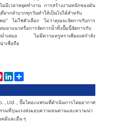
้งไม่มีเวลาหยุดทำงาน การสร้างงานหนักของมัน
ุที่ยากลำบากทุกวันทำให้เป็นไปได้สำหรับ
พอ” ไม่ใช่ตัวเลือก ไม่ว่าคุณจะจัดการกับการ
ยาแนวหรือการจัดการน้ำทิ้งปั๊มนี้จัดการกับ
่างสม่ำเสมอ ไม่มีความหรูหราเพียงแค่กำลัง
าเชื่อถือ
tsApp
Pinterest
LinkedIn
Share
 Ltd. , ปั๊มไดอะแฟรมที่ดำเนินการโดยอากาศ
หกรรมที่รุนแรงส่งมอบความทนทานและความน่า
คมีและอื่น ๆ