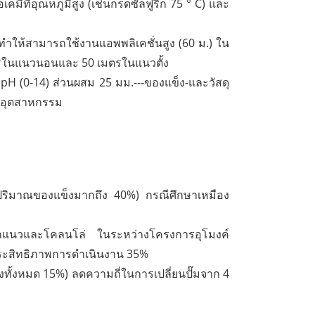
สื่อเคมีที่อุณหภูมิสูง (เช่นกรดซัลฟูริก 75 ° C) และ
ทำให้สามารถใช้งานแอพพลิเคชั่นสูง (60 ม.) ใน
เมตรในแนวนอนและ 50 เมตรในแนวตั้ง
pH (0-14) ส่วนผสม 25 มม.---ของแข็ง-และวัสดุ
อนอุตสาหกรรม
 (ปริมาณของแข็งมากถึง 40%) กรณีศึกษาเหมือง
าแนวและโคลนโล่ ในระหว่างโครงการอุโมงค์
ประสิทธิภาพการดำเนินงาน 35%
ทั้งหมด 15%) ลดความถี่ในการเปลี่ยนปั๊มจาก 4