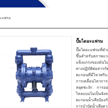
ดอะแฟรม
ปั๊มไดอะแฟรม
ปั๊มไดอะแฟรมที่ดำ
ขึ้นสำหรับสภาพแ
แข็งแกร่งของมันไม
ทางปฏิบัติต่อสาร
ตะกอนที่มีไหวพริ
การเคลื่อนไหวการเคล
หยุดชะงัก การออก
ไหลแบบไม่เป็นจังห
ตะกอนน้ำเสียป้อง
การบำบัดน้ำเสียความ