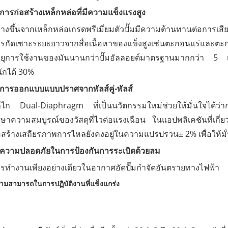
 การก่อสร้างเหล็กหล่อที่มีความแข็งแรงสูง
้างขึ้นจากเหล็กหล่อเกรดพรีเมี่ยมตัวปั๊มมีความต้านทานต่อการ
รกัดเซาะระยะยาวจากสื่อเนื้อหาของแข็งสูงเช่นตะกอนแร่และต
ยุการใช้งานของมันนานกว่าปั๊มอัลลอยด์มาตรฐานมากกว่า 5 เท่าเม
ักได้ 30%
 การออกแบบแบบปราศจากพัลส์คู่-พัลส์
ไก Dual-Diaphragm ที่เป็นนวัตกรรมใหม่ช่วยให้มั่นใจได้ว่าก
กษาความสมบูรณ์ของวัสดุที่ไวต่อแรงเฉือน ในแอปพลิเคชันที่เกี่
อสร้างเสถียรภาพการไหลยังคงอยู่ในความแปรปรวน± 2% เพื่อให้มั่
 ความปลอดภัยในการป้องกันการระเบิดด้วยลม
รทำงานเพียงอย่างเดียวในอากาศอัดปั๊มกำจัดอันตรายทางไฟฟ้า
ามสามารถในการปฏิบัติงานที่แข็งแกร่ง