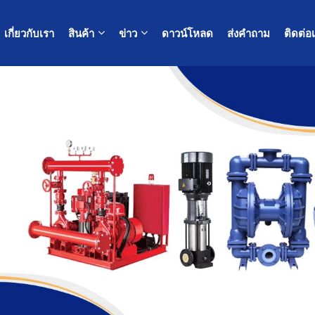
เกี่ยวกับเรา
สินค้า
ข่าว
ดาวน์โหลด
ส่งคำถาม
ติดต่อ