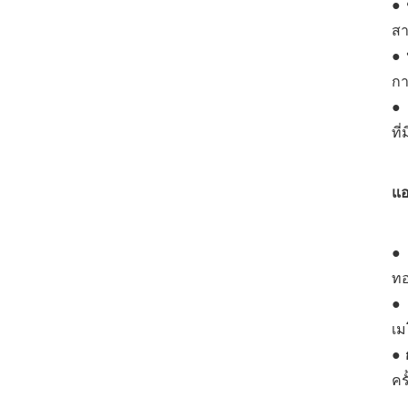
สา
กา
ที
แอ
ทอ
เม
คร