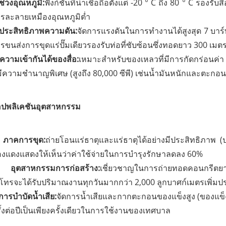
ช่วงอุณหภูมิ:
ฟังก์ชั่นที่น่าเชื่อถือตั้งแต่ -20 ° C ถึง 80 ° C รองรับ
รละลายเหมืองอุณหภูมิต่ำ
ประสิทธิภาพความดัน:
จัดการแรงดันในการทำงานได้สูงสุด 7 บาร์
รขนส่งการขุดแร่ปั๊มเดียวรองรับท่อที่ซับซ้อนซึ่งทอดยาว 300 
ความเข้ากันได้ของสื่อ:
เหมาะสำหรับของเหลวที่มีการกัดกร่อนค่า 
่มีความชำนาญพิเศษ (สูงถึง 80,000 ซีพี) เช่นน้ำมันหนักและตะก
ปพลิเคชันอุตสาหกรรม
ภาคการขุด:
ถ่ายโอนแร่ธาตุและแร่ธาตุได้อย่างมีประสิทธิภาพ
งแดงแสดงให้เห็นว่าค่าใช้จ่ายในการบำรุงรักษาลดลง 60%
อุตสาหกรรมการก่อสร้าง:
เชี่ยวชาญในการถ่ายทอดคอนกรีตย
โทรจะได้รับปริมาณงานทุกวันมากกว่า 2,000 ลูกบาศก์เมตรเพิ่ม
การบำบัดน้ำเสีย:
จัดการน้ำเสียและกากตะกอนของแข็งสูง (ของแข็ง
ั้งต่อปีเป็นเพียงครั้งเดียวในการใช้งานของเทศบาล