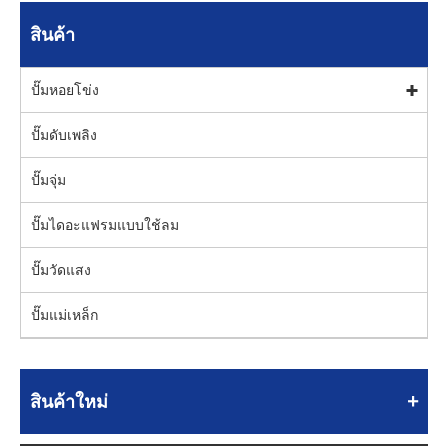
สินค้า
ปั๊มหอยโข่ง
ปั๊มดับเพลิง
ปั๊มจุ่ม
ปั๊มไดอะแฟรมแบบใช้ลม
ปั๊มวัดแสง
ปั๊มแม่เหล็ก
สินค้าใหม่