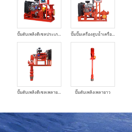
ปั๊มดับเพลิงดีเซลประเภทคู่ปิด
ปั๊มปั๊มเครื่องสูบน้ำเครื่องสูบน้ำดีเซล
ปั๊มดับเพลิงดีเซลเพลายาว
ปั๊มดับเพลิงเพลายาว