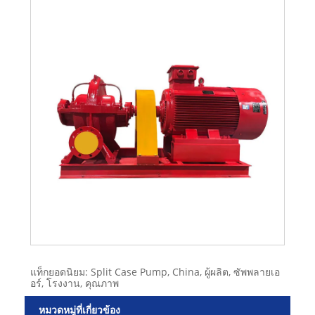
แท็กยอดนิยม: Split Case Pump, China, ผู้ผลิต, ซัพพลายเอ
อร์, โรงงาน, คุณภาพ
หมวดหมู่ที่เกี่ยวข้อง