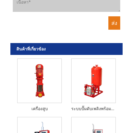
สินค้าที่เกี่ยวข้อง
เครื่องสูบ
ระบบปั๊มดับเพลิงพร้อมปั๊มจ๊อกกี้สองตัว