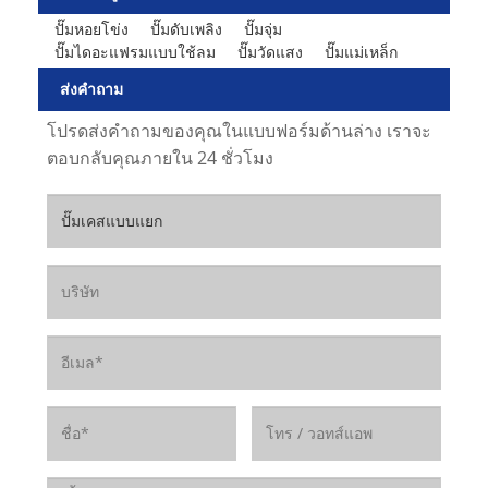
ปั๊มหอยโข่ง
ปั๊มดับเพลิง
ปั๊มจุ่ม
ปั๊มไดอะแฟรมแบบใช้ลม
ปั๊มวัดแสง
ปั๊มแม่เหล็ก
ส่งคำถาม
โปรดส่งคำถามของคุณในแบบฟอร์มด้านล่าง เราจะ
ตอบกลับคุณภายใน 24 ชั่วโมง