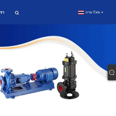
เรา
ภาษาไทย