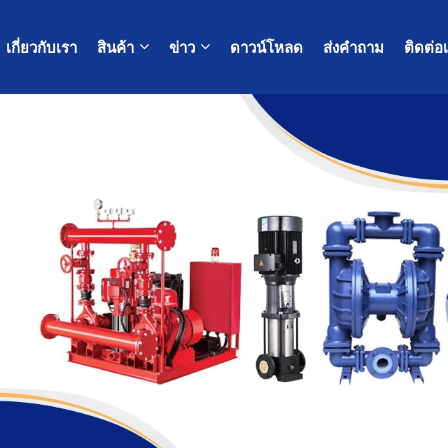
เกี่ยวกับเรา
สินค้า
ข่าว
ดาวน์โหลด
ส่งคำถาม
ติดต่อ