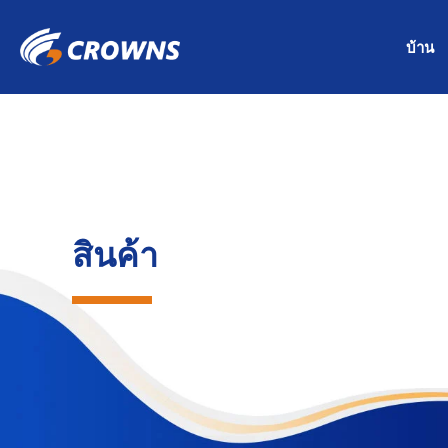
บ้าน
สินค้า